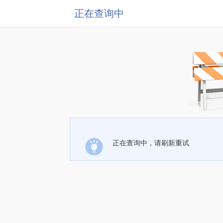
正在查询中
正在查询中，请刷新重试