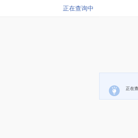
正在查询中
正在