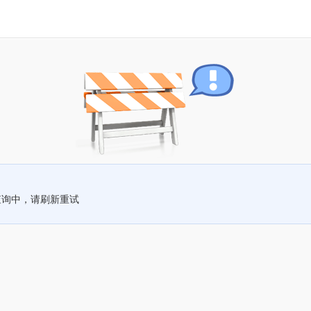
查询中，请刷新重试