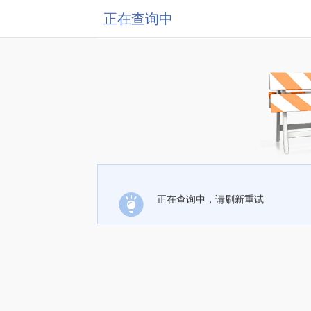
正在查询中
正在查询中，请刷新重试