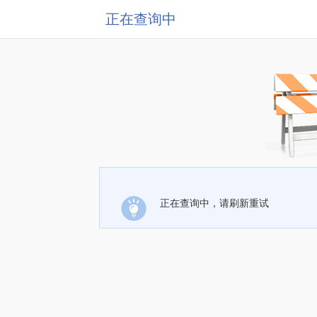
正在查询中
正在查询中，请刷新重试