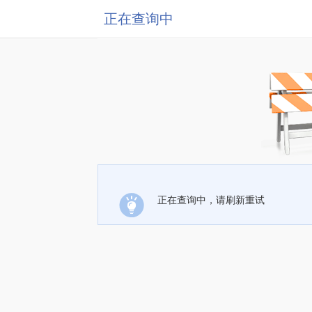
正在查询中
正在查询中，请刷新重试