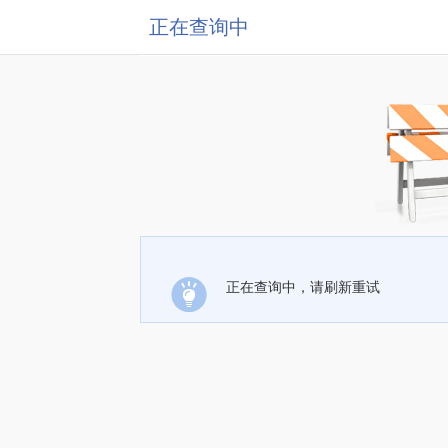
正在查询中
正在查询中，请刷新重试